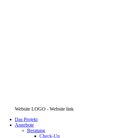
Website LOGO - Website link
Das Projekt
Angebote
Beratung
Check-Up