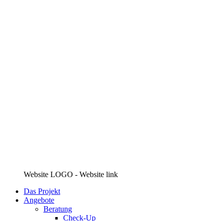
Website LOGO - Website link
Das Projekt
Angebote
Beratung
Check-Up