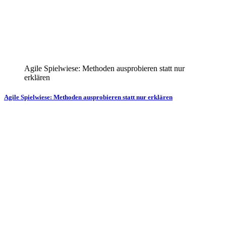
Agile Spielwiese: Methoden ausprobieren statt nur
erklären
Agile Spielwiese: Methoden ausprobieren statt nur erklären