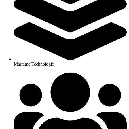
Maritime Technologie