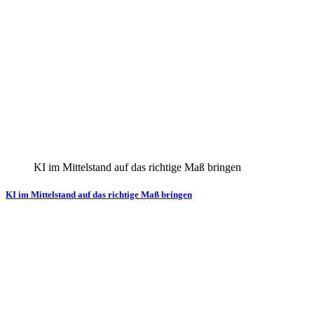
KI im Mittelstand auf das richtige Maß bringen
KI im Mittelstand auf das richtige Maß bringen