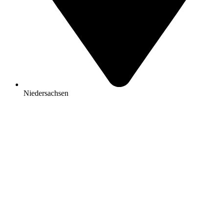
Niedersachsen