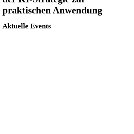
praktischen Anwendung
Aktuelle Events