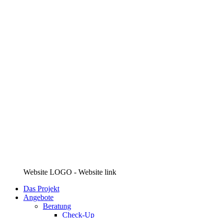
Website LOGO - Website link
Das Projekt
Angebote
Beratung
Check-Up