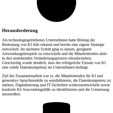
Herausforderung
Als technologiegetriebenes Unternehmen hatte Böning die
Bedeutung von KI früh erkannt und bereits eine eigene Strategie
entwickelt. Im nächsten Schritt ging es darum, geeignete
Anwendungsbeispiele zu entwickeln und die Mitarbeitenden aktiv
in den anstehenden Veränderungsprozess einzubeziehen.
Gleichzeitig wurde deutlich, dass der erfolgreiche Einsatz von KI
eine solide Datenkompetenz im Unternehmen bedingt.
Ziel der Zusammenarbeit war es, die Mitarbeitenden für KI und
generative Sprachmodelle zu sensibilisieren, die Datenkompetenz zu
stärken, Digitalisierung und IT-Sicherheit weiterzuentwickeln sowie
konkrete KI-Anwendungsfälle zu identifizieren und die Umsetzung
anzustoßen.