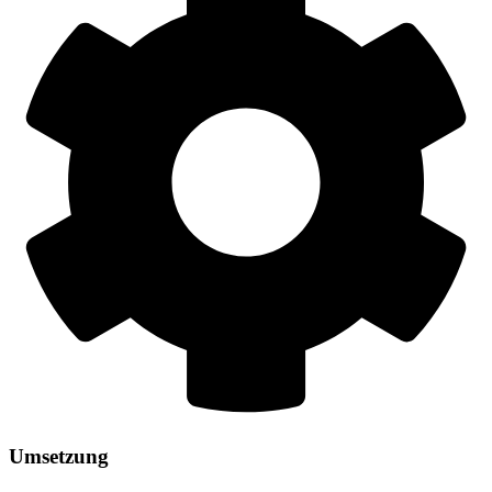
Umsetzung