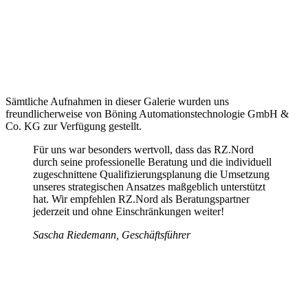
Sämtliche Aufnahmen in dieser Galerie wurden uns
freundlicherweise von Böning Automationstechnologie GmbH &
Co. KG zur Verfügung gestellt.
Für uns war besonders wertvoll, dass das RZ.Nord
durch seine professionelle Beratung und die individuell
zugeschnittene Qualifizierungsplanung die Umsetzung
unseres strategischen Ansatzes maßgeblich unterstützt
hat. Wir empfehlen RZ.Nord als Beratungspartner
jederzeit und ohne Einschränkungen weiter!
Sascha Riedemann, Geschäftsführer