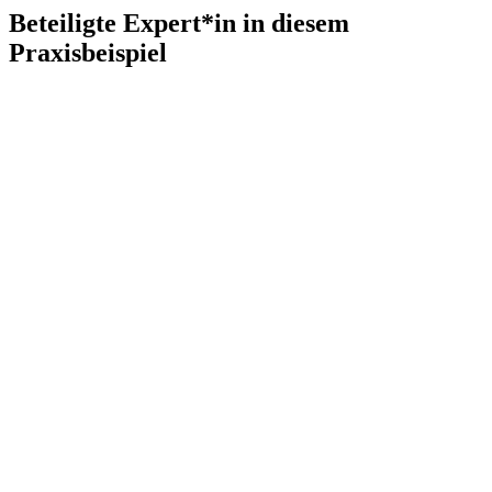
Beteiligte Expert*in in diesem
Praxisbeispiel