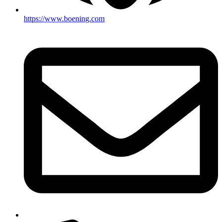
https://www.boening.com