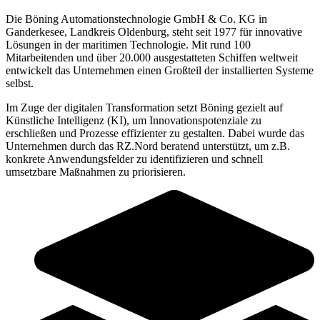
Die Böning Automationstechnologie GmbH & Co. KG in
Ganderkesee, Landkreis Oldenburg, steht seit 1977 für innovative
Lösungen in der maritimen Technologie. Mit rund 100
Mitarbeitenden und über 20.000 ausgestatteten Schiffen weltweit
entwickelt das Unternehmen einen Großteil der installierten Systeme
selbst.
Im Zuge der digitalen Transformation setzt Böning gezielt auf
Künstliche Intelligenz (KI), um Innovationspotenziale zu
erschließen und Prozesse effizienter zu gestalten. Dabei wurde das
Unternehmen durch das RZ.Nord beratend unterstützt, um z.B.
konkrete Anwendungsfelder zu identifizieren und schnell
umsetzbare Maßnahmen zu priorisieren.