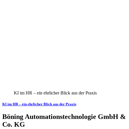
KI im HR – ein ehrlicher Blick aus der Praxis
KI im HR – ein ehrlicher Blick aus der Praxis
Böning Automationstechnologie GmbH &
Co. KG